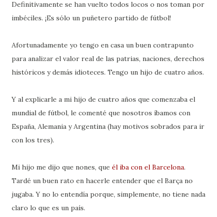
Definitivamente se han vuelto todos locos o nos toman por
imbéciles. ¡Es sólo un puñetero partido de fútbol!
Afortunadamente yo tengo en casa un buen contrapunto
para analizar el valor real de las patrias, naciones, derechos
históricos y demás idioteces. Tengo un hijo de cuatro años.
Y al explicarle a mi hijo de cuatro años que comenzaba el
mundial de fútbol, le comenté que nosotros íbamos con
España, Alemania y Argentina (hay motivos sobrados para ir
con los tres).
Mi hijo me dijo que nones, que
él iba con el Barcelona
.
Tardé un buen rato en hacerle entender que el Barça no
jugaba. Y no lo entendía porque, simplemente, no tiene nada
claro lo que es un país.