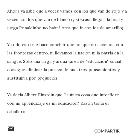
Ahora ya sabe que a veces vamos con los que van de rojo y a
veces con los que van de blanco (y si Brasil llega a la final y
juega Ronaldinho no habrá otra que ir con los de amarillo).
Y todo esto me hace concluir que no, que no nacemos con
las fronteras dentro, ni llevamos la nación ni la patria en la
sangre. Sólo una larga y ardua tarea de "educación" social
consigue eliminar la pureza de nuestros pensamientos y
sustituirla por prejuicios.
Ya decía Albert Einstein que "la única cosa que interfiere
con mi aprendizaje es mi educación". Razón tenía el
caballero.
COMPARTIR