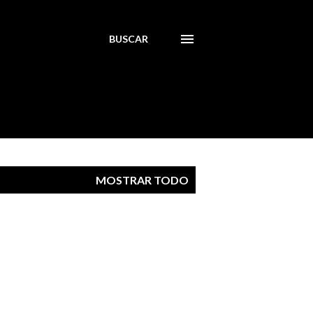
BUSCAR
MOSTRAR TODO