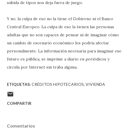
subida de tipos nos deja fuera de juego.
Y no, la culpa de eso no la tiene el Gobierno ni el Banco
Central Europeo. La culpa de eso la tienen las personas
adultas que no son capaces de pensar ni de imaginar cómo
un cambio de escenario económico les podría afectar
personalmente. La información necesaria para imaginar ese
futuro es pública, se imprime a diario en periódicos y
circula por Internet sin traba alguna.
ETIQUETAS:
CRÉDITOS HIPOTECARIOS
VIVIENDA
COMPARTIR
Comentarios