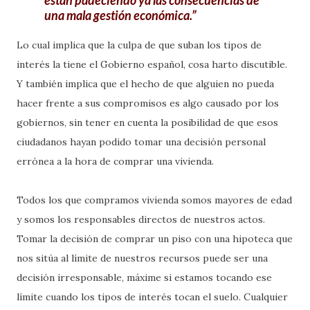
están padeciendo ya las consecuencias de
una mala gestión económica.
Lo cual implica que la culpa de que suban los tipos de
interés la tiene el Gobierno español, cosa harto discutible.
Y también implica que el hecho de que alguien no pueda
hacer frente a sus compromisos es algo causado por los
gobiernos, sin tener en cuenta la posibilidad de que esos
ciudadanos hayan podido tomar una decisión personal
errónea a la hora de comprar una vivienda.
Todos los que compramos vivienda somos mayores de edad
y somos los responsables directos de nuestros actos.
Tomar la decisión de comprar un piso con una hipoteca que
nos sitúa al límite de nuestros recursos puede ser una
decisión irresponsable, máxime si estamos tocando ese
límite cuando los tipos de interés tocan el suelo. Cualquier