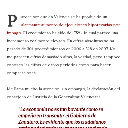
P
arece ser que en Valencia se ha producido un
alarmante aumento de ejecuciones hipotecarias por
impago
. El crecimiento ha sido del 75%, lo cual parece una
incremento realmente elevado. En cifras absolutas se ha
pasado de 301 procedimientos en 2006 a 528 en 2007. No
me parecen cifras demasiado altas, la verdad, pero tampoco
conozco las cifras de otros periodos como para hacer
comparaciones.
Me llama mucho la atención, sin embargo, la declaración del
consejero de Justicia de la Generalitat Valenciana:
La economía no es tan boyante como se
empeña en transmitir el Gobierno de
Zapatero. Es evidente que los ciudadanos