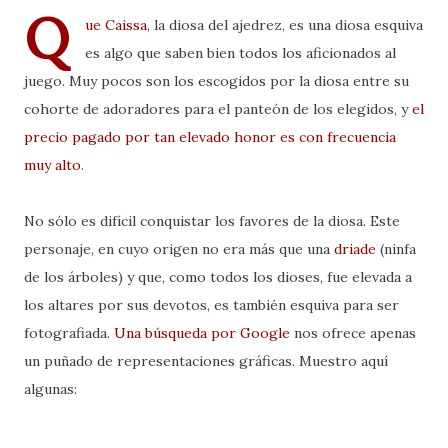
Q
ue
Caissa
, la diosa del ajedrez, es una diosa esquiva
es algo que saben bien todos los aficionados al
juego. Muy pocos son los escogidos por la diosa entre su
cohorte de adoradores para el panteón de los elegidos, y
el
precio pagado por tan elevado honor es con frecuencia
muy alto
.
No sólo es difícil conquistar los favores de la diosa. Este
personaje, en cuyo origen no era más que una
driade
(ninfa
de los árboles) y que, como todos los dioses, fue elevada a
los altares por sus devotos, es también esquiva para ser
fotografiada.
Una búsqueda por Google
nos ofrece apenas
un puñado de representaciones gráficas. Muestro aquí
algunas: