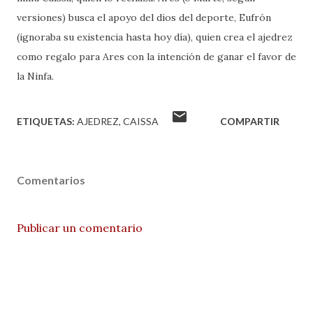
versiones) busca el apoyo del dios del deporte, Eufrón
(ignoraba su existencia hasta hoy día), quien crea el ajedrez
como regalo para Ares con la intención de ganar el favor de
la Ninfa.
ETIQUETAS:
AJEDREZ
CAISSA
COMPARTIR
Comentarios
Publicar un comentario