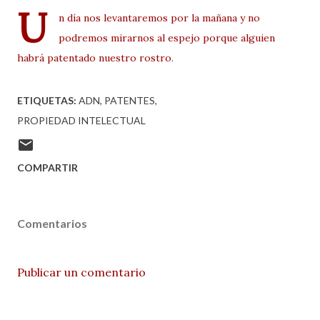
U
n día nos levantaremos por la mañana y no
podremos mirarnos al espejo porque alguien
habrá patentado nuestro rostro
.
ETIQUETAS:
ADN
PATENTES
PROPIEDAD INTELECTUAL
COMPARTIR
Comentarios
Publicar un comentario