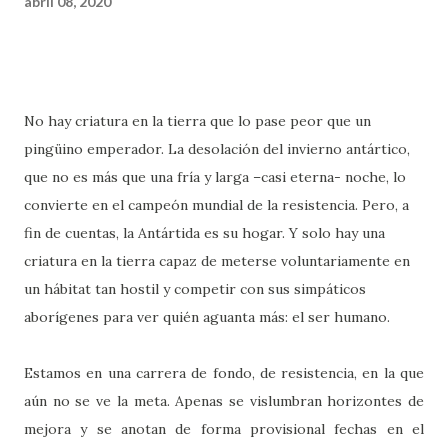
abril 08, 2020
No hay criatura en la tierra que lo pase peor que un
pingüino emperador. La desolación del invierno antártico,
que no es más que una fría y larga –casi eterna- noche, lo
convierte en el campeón mundial de la resistencia. Pero, a
fin de cuentas, la Antártida es su hogar. Y solo hay una
criatura en la tierra capaz de meterse voluntariamente en
un hábitat tan hostil y competir con sus simpáticos
aborígenes para ver quién aguanta más: el ser humano.
Estamos en una carrera de fondo, de resistencia, en la que
aún no se ve la meta. Apenas se vislumbran horizontes de
mejora y se anotan de forma provisional fechas en el