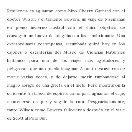
Resiliencia es aguantar, como hizo Cherry-Garrard con el
doctor Wilson y el teniente Bowers, un viaje de 5 semanas
en pleno invierno austral con el único objetivo de
conseguir un huevo de pingüino en fase embrionaria. Una
extraordinaria recompensa, arrumbada quizá hoy en los
cajones o estanterías del Museo de Ciencias Naturales
británico, para uno de los viajes más agotadores y
peligrosos que uno pueda imaginar. A punto estuvieron de
morir varias veces, y de dejarse morir tumbándose al
magro abrigo de una grieta en el hielo. Pero mostraron la
suficiente fortaleza de espíritu como para aguantar el viaje,
mantenerse en pie y seguir la ruta. Desgraciadamente,
tanto Wilson como Bowers fallecieron después en el viaje
de Scott al Polo Sur.