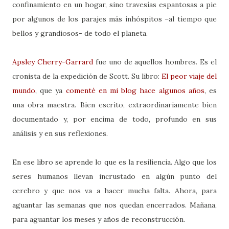
confinamiento en un hogar, sino travesías espantosas a pie
por algunos de los parajes más inhóspitos –al tiempo que
bellos y grandiosos- de todo el planeta.
Apsley Cherry-Garrard
fue uno de aquellos hombres. Es el
cronista de la expedición de Scott. Su libro:
El peor viaje del
mundo
, que ya
comenté en mi blog hace algunos años
, es
una obra maestra. Bien escrito, extraordinariamente bien
documentado y, por encima de todo, profundo en sus
análisis y en sus reflexiones.
En ese libro se aprende lo que es la resiliencia. Algo que los
seres humanos llevan incrustado en algún punto del
cerebro y que nos va a hacer mucha falta. Ahora, para
aguantar las semanas que nos quedan encerrados. Mañana,
para aguantar los meses y años de reconstrucción.