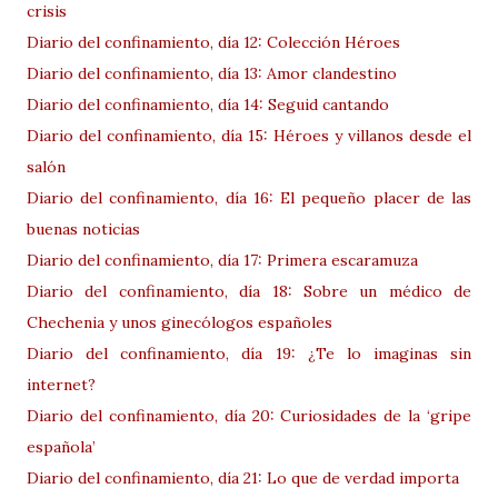
crisis
Diario del confinamiento, día 12: Colección Héroes
Diario del confinamiento, día 13: Amor clandestino
Diario del confinamiento, día 14: Seguid cantando
Diario del confinamiento, día 15: Héroes y villanos desde el
salón
Diario del confinamiento, día 16: El pequeño placer de las
buenas noticias
Diario del confinamiento, día 17: Primera escaramuza
Diario del confinamiento, día 18: Sobre un médico de
Chechenia y unos ginecólogos españoles
Diario del confinamiento, día 19: ¿Te lo imaginas sin
internet?
Diario del confinamiento, día 20: Curiosidades de la ‘gripe
española’
Diario del confinamiento, día 21: Lo que de verdad importa