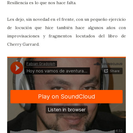
Resiliencia es lo que nos hace falta.
Les dejo, sin novedad en el frente, con un pequeño ejercicio
de locución que hice también hace algunos años con
improvisaciones y fragmentos locutados del libro de
Cherry Garrard.