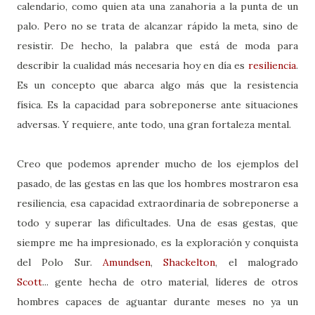
calendario, como quien ata una zanahoria a la punta de un
palo. Pero no se trata de alcanzar rápido la meta, sino de
resistir. De hecho, la palabra que está de moda para
describir la cualidad más necesaria hoy en día es
resiliencia
.
Es un concepto que abarca algo más que la resistencia
física. Es la capacidad para sobreponerse ante situaciones
adversas. Y requiere, ante todo, una gran fortaleza mental.
Creo que podemos aprender mucho de los ejemplos del
pasado, de las gestas en las que los hombres mostraron esa
resiliencia, esa capacidad extraordinaria de sobreponerse a
todo y superar las dificultades. Una de esas gestas, que
siempre me ha impresionado, es la exploración y conquista
del Polo Sur.
Amundsen
,
Shackelton
, el malogrado
Scott
... gente hecha de otro material, líderes de otros
hombres capaces de aguantar durante meses no ya un