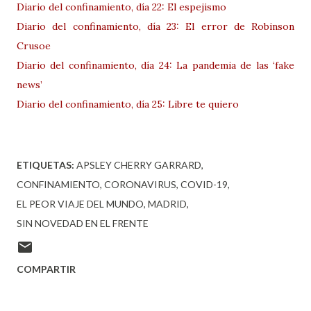
Diario del confinamiento, día 22: El espejismo
Diario del confinamiento, día 23: El error de Robinson
Crusoe
Diario del confinamiento, día 24: La pandemia de las ‘fake
news’
Diario del confinamiento, día 25: Libre te quiero
ETIQUETAS:
APSLEY CHERRY GARRARD
CONFINAMIENTO
CORONAVIRUS
COVID-19
EL PEOR VIAJE DEL MUNDO
MADRID
SIN NOVEDAD EN EL FRENTE
COMPARTIR