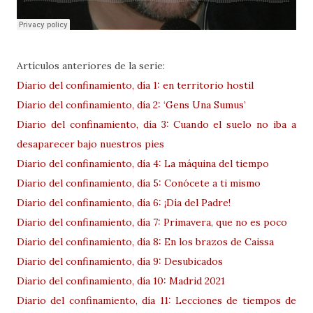
Artículos anteriores de la serie:
Diario del confinamiento, día 1: en territorio hostil
Diario del confinamiento, día 2: ‘Gens Una Sumus’
Diario del confinamiento, día 3: Cuando el suelo no iba a
desaparecer bajo nuestros pies
Diario del confinamiento, día 4: La máquina del tiempo
Diario del confinamiento, día 5: Conócete a ti mismo
Diario del confinamiento, día 6: ¡Día del Padre!
Diario del confinamiento, día 7: Primavera, que no es poco
Diario del confinamiento, día 8: En los brazos de Caissa
Diario del confinamiento, día 9: Desubicados
Diario del confinamiento, día 10: Madrid 2021
Diario del confinamiento, día 11: Lecciones de tiempos de